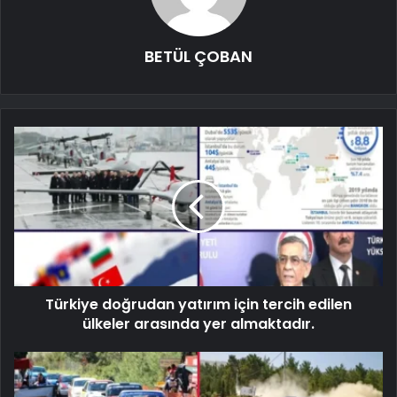
BETÜL ÇOBAN
Türkiye doğrudan yatırım için tercih edilen
ülkeler arasında yer almaktadır.