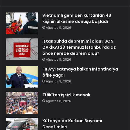
Vietnamlı gemiden kurtarılan 48
kişinin ülkesine dönüşü başladı
Ağustos 9, 2026
İstanbul’da deprem mi oldu? SON
DAKİKA! 28 Temmuz İstanbul’da az
önce nerede deprem oldu?
Ağustos 9, 2026
FIFA’yı satmaya kalkan Infantino’ya
öfke yağdı
Ağustos 9, 2026
TÜİK’ten işsizlik masalı
Ağustos 8, 2026
Kütahya’da Kurban Bayramı
Denetimleri