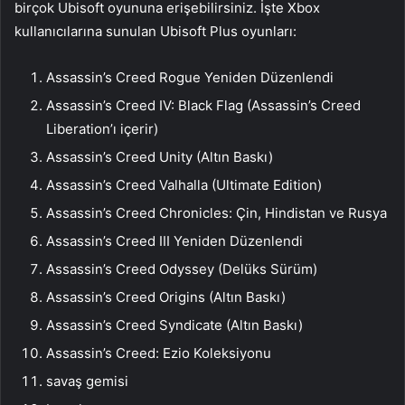
birçok Ubisoft oyununa erişebilirsiniz. İşte Xbox
kullanıcılarına sunulan Ubisoft Plus oyunları:
Assassin’s Creed Rogue Yeniden Düzenlendi
Assassin’s Creed IV: Black Flag (Assassin’s Creed
Liberation’ı içerir)
Assassin’s Creed Unity (Altın Baskı)
Assassin’s Creed Valhalla (Ultimate Edition)
Assassin’s Creed Chronicles: Çin, Hindistan ve Rusya
Assassin’s Creed III Yeniden Düzenlendi
Assassin’s Creed Odyssey (Delüks Sürüm)
Assassin’s Creed Origins (Altın Baskı)
Assassin’s Creed Syndicate (Altın Baskı)
Assassin’s Creed: Ezio Koleksiyonu
savaş gemisi