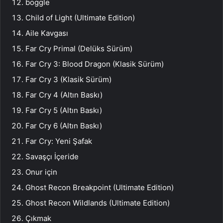
boggle
Child of Light (Ultimate Edition)
Aile Kavgası
Far Cry Primal (Delüks Sürüm)
Far Cry 3: Blood Dragon (Klasik Sürüm)
Far Cry 3 (Klasik Sürüm)
Far Cry 4 (Altın Baskı)
Far Cry 5 (Altın Baskı)
Far Cry 6 (Altın Baskı)
Far Cry: Yeni Şafak
Savaşçı İçeride
Onur için
Ghost Recon Breakpoint (Ultimate Edition)
Ghost Recon Wildlands (Ultimate Edition)
Çıkmak