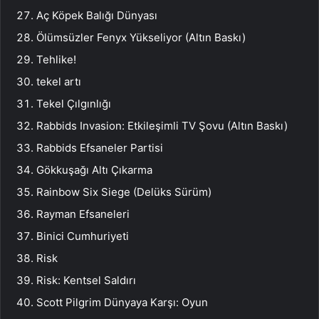
Aç Köpek Balığı Dünyası
Ölümsüzler Fenyx Yükseliyor (Altın Baskı)
Tehlike!
tekel artı
Tekel Çılgınlığı
Rabbids Invasion: Etkileşimli TV Şovu (Altın Baskı)
Rabbids Efsaneler Partisi
Gökkuşağı Altı Çıkarma
Rainbow Six Siege (Delüks Sürüm)
Rayman Efsaneleri
Binici Cumhuriyeti
Risk
Risk: Kentsel Saldırı
Scott Pilgrim Dünyaya Karşı: Oyun