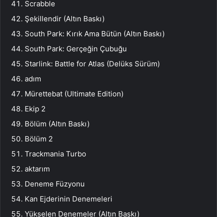
Scrabble
Şekillendir (Altın Baskı)
South Park: Kırık Ama Bütün (Altın Baskı)
South Park: Gerçeğin Çubuğu
Starlink: Battle for Atlas (Delüks Sürüm)
adım
Mürettebat (Ultimate Edition)
Ekip 2
Bölüm (Altın Baskı)
Bölüm 2
Trackmania Turbo
aktarım
Deneme Füzyonu
Kan Ejderinin Denemeleri
Yükselen Denemeler (Altın Baskı)