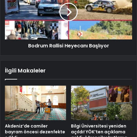
Bodrum Rallisi Heyecanı Başlıyor
İlgili Makaleler
Akdeniz’de camiler
Bilgi Üniversitesi yeniden
bayram öncesi dezenfekte
açıldı! YÖK’ten açıklama