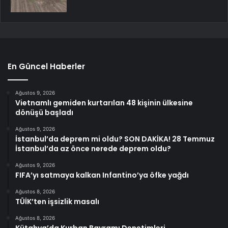
En Güncel Haberler
Ağustos 9, 2026
Vietnamlı gemiden kurtarılan 48 kişinin ülkesine
dönüşü başladı
Ağustos 9, 2026
İstanbul’da deprem mi oldu? SON DAKİKA! 28 Temmuz
İstanbul’da az önce nerede deprem oldu?
Ağustos 9, 2026
FIFA’yı satmaya kalkan Infantino’ya öfke yağdı
Ağustos 8, 2026
TÜİK’ten işsizlik masalı
Ağustos 8, 2026