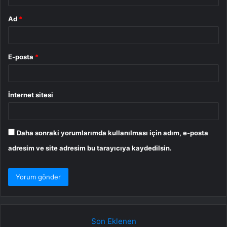
Ad
*
E-posta
*
İnternet sitesi
Daha sonraki yorumlarımda kullanılması için adım, e-posta
adresim ve site adresim bu tarayıcıya kaydedilsin.
Son Eklenen