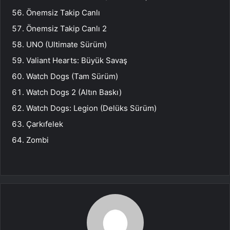
Önemsiz Takip Canlı
Önemsiz Takip Canlı 2
UNO (Ultimate Sürüm)
Valiant Hearts: Büyük Savaş
Watch Dogs (Tam Sürüm)
Watch Dogs 2 (Altın Baskı)
Watch Dogs: Legion (Delüks Sürüm)
Çarkıfelek
Zombi