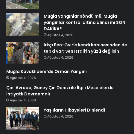
Muğla yangınlar söndü mü, Muğla
yangınlar kontrol altına alındı mı SON
DAKİKA?
Ağustos 4, 2026
Irkçı Ben-Gvir’e kendi kabinesinden de
tepki var: Sen İsrail’in yüzü değilsin
Ağustos 4, 2026
Muğla Kavaklıdere’de Orman Yangını
Ağustos 4, 2026
Çin: Avrupa, Güney Çin Denizi ile İlgili Meselelerde
İhtiyatlı Davranmalı
Ağustos 4, 2026
Yaşlıların Hikayeleri Dinlendi
Ağustos 4, 2026