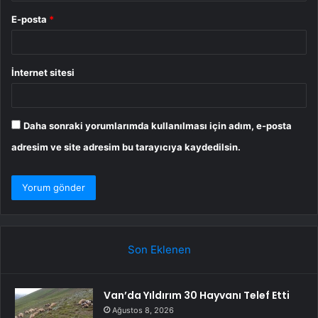
E-posta
*
İnternet sitesi
Daha sonraki yorumlarımda kullanılması için adım, e-posta
adresim ve site adresim bu tarayıcıya kaydedilsin.
Son Eklenen
Van’da Yıldırım 30 Hayvanı Telef Etti
Ağustos 8, 2026