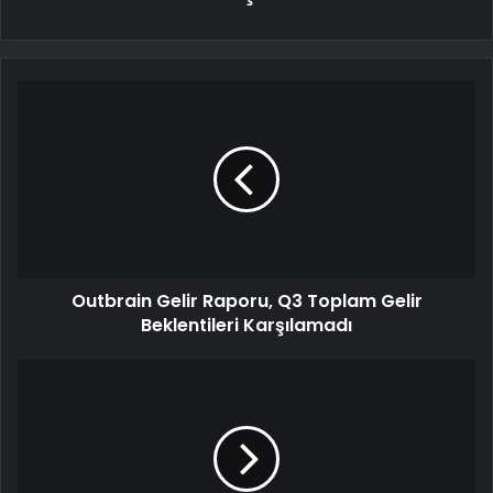
Outbrain Gelir Raporu, Q3 Toplam Gelir
Beklentileri Karşılamadı