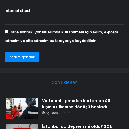
İnternet sitesi
Daha sonraki yorumlarımda kullanılması için adım, e-posta
adresim ve site adresim bu tarayıcıya kaydedilsin.
Son Eklenen
Vietnamlı gemiden kurtarılan 48
kişinin ülkesine dönüşü başladı
Ağustos 9, 2026
İstanbul’da deprem mi oldu? SON