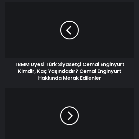
TBMM Üyesi Türk Siyasetçi Cemal Enginyurt
Kimdir, Kaç Yaşındadır? Cemal Enginyurt
Hakkında Merak Edilenler