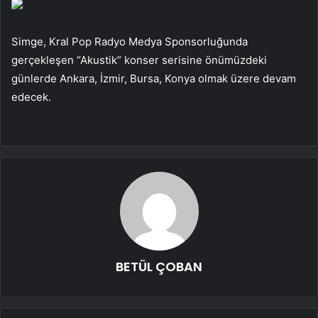
Simge, Kral Pop Radyo Medya Sponsorluğunda
gerçekleşen “Akustik” konser serisine önümüzdeki
günlerde Ankara, İzmir, Bursa, Konya olmak üzere devam
edecek.
BETÜL ÇOBAN