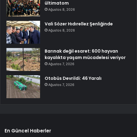
ültimatom
Ağustos 8, 2026
Vali Sözer Hıdırellez Şenliğinde
Ağustos 8, 2026
Barınak değil esaret: 600 hayvan
kayalıkta yaşam mücadelesi veriyor
Ağustos 7, 2026
Otobüs Devrildi: 46 Yaralı
Ağustos 7, 2026
En Güncel Haberler