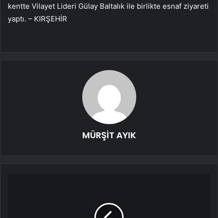
kentte Vilayet Lideri Gülay Baltalık ile birlikte esnaf ziyareti
yaptı. – KIRŞEHİR
MÜRŞİT AYIK