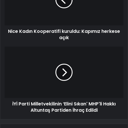
Nice Kadın Kooperatifi kuruldu: Kapımız herkese
açık
İYİ Parti Milletvekilinin ‘Elini Sıkan' MHP'li Hakkı
Altuntaş Partiden İhraç Edildi