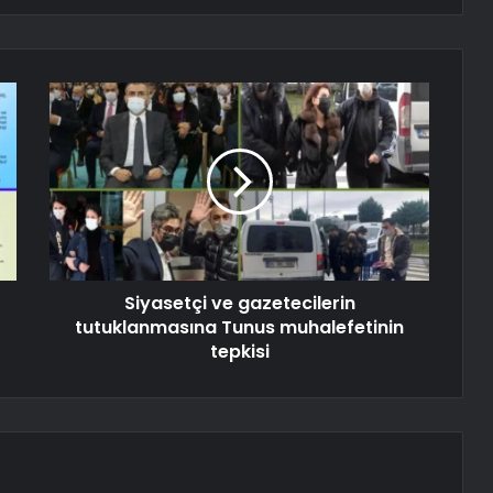
Siyasetçi ve gazetecilerin
tutuklanmasına Tunus muhalefetinin
tepkisi