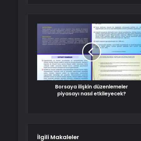
Borsaya ilişkin düzenlemeler
piyasayı nasıl etkileyecek?
İlgili Makaleler