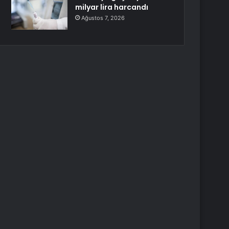
milyar lira harcandı
Ağustos 7, 2026