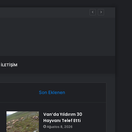
İLETIŞIM
Son Eklenen
Van’da Yıldırım 30
Hayvanı Telef Etti
Ağustos 8, 2026