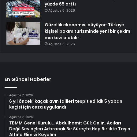
yüzde 65 arttı
Ağustos 6, 2026
Güzellik ekonomisi büyüyor: Türkiye
kişisel bakım turizminde yeni bir çekim
merkezi olabilir
Ağustos 6, 2026
En Güncel Haberler
Ağustos 7, 2026
6 yıl önceki kaçak avın failleri tespit edildi! 5 yaban
keçisi için ceza uygulandı
Ağustos 7, 2026
TBMM Genel Kurulu… Abdulhamit Gül: Gelin, Acıları
Değil Sevinçleri Artıracak Bir Süreçte Hep Birlikte Taşın
Altına Elimizi Koyalım