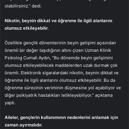
olabilirsiniz.” dedi.
Nikotin, beynin dikkat ve öğrenme ile ilgili alanlarını
olumsuz etkileyebilir.
Özellikle gençlik dönemlerinin beyin gelişimi açısından
önemli bir değer taşıdığının altını çizen Uzman Klinik
Psikolog Cumali Aydın, “Bu dönemde beyin gelişimini
olumsuz etkileyebilecek maddelerden uzak durmak çok
önemli. Elektronik sigaralardaki nikotin, beynin dikkat ve
öğrenme ile ilgili alanlarını olumsuz etkileyebilir. Bu da
öğrenme sürecinin veriminin düşmesine yol açabiliyor ve
diğer psikiyatrik hastalıkları tetikleyebiliyor.” açıklama
yaptı.
Aileler, gençlerin kullanımının nedenlerini anlamak için
zaman ayırmalıdır.