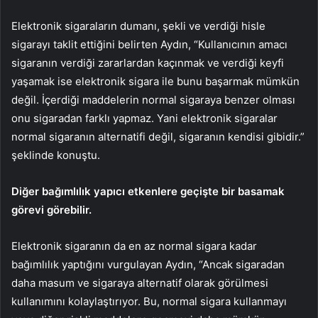
Elektronik sigaraların dumanı, şekli ve verdiği hisle
sigarayı taklit ettiğini belirten Aydın, “Kullanıcının amacı
sigaranın verdiği zararlardan kaçınmak ve verdiği keyfi
yaşamak ise elektronik sigara ile bunu başarmak mümkün
değil. İçerdiği maddelerin normal sigaraya benzer olması
onu sigaradan farklı yapmaz. Yani elektronik sigaralar
normal sigaranın alternatifi değil, sigaranın kendisi gibidir.”
şeklinde konuştu.
Diğer bağımlılık yapıcı etkenlere geçişte bir basamak
görevi görebilir.
Elektronik sigaranın da en az normal sigara kadar
bağımlılık yaptığını vurgulayan Aydın, “Ancak sigaradan
daha masum ve sigaraya alternatif olarak görülmesi
kullanımını kolaylaştırıyor. Bu, normal sigara kullanmayı