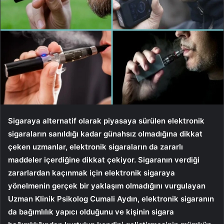
Sigaraya alternatif olarak piyasaya sürülen elektronik
sigaraların sanıldığı kadar günahsız olmadığına dikkat
çeken uzmanlar, elektronik sigaraların da zararlı
maddeler içerdiğine dikkat çekiyor. Sigaranın verdiği
zararlardan kaçınmak için elektronik sigaraya
yönelmenin gerçek bir yaklaşım olmadığını vurgulayan
Uzman Klinik Psikolog Cumali Aydın, elektronik sigaranın
da bağımlılık yapıcı olduğunu ve kişinin sigara