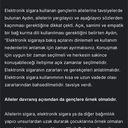
Elektronik sigara kullanan gençlerin ailelerine tavsiyelerde
bulunan Aydın, ailelerin yargılayıcı ve aşağılayıcı sözlerden
kaçınması gerektiğine dikkat çekti. Açık, samimi ve empatik
bir bağ kurma dili kullanılması gerektiğini belirten Aydın,
“Elektronik sigaraya bakış açılarını dinlemeli ve kullanım
nedenlerini anlamak için zaman ayırmalısınız. Konuşmak
için uygun bir zaman seçilmeli ve herkesin sakince
konuşabileceği iletişime açık zamanlar seçilmelidir.
Elektronik sigaranın zararları ve gerekçeleri anlatılmalıdır.
Elektronik sigara kullanımının kısa ve uzun vadede olası
zararlarından bahsedilmelidir. tavsiye verdi.
Aileler davranış açısından da gençlere örnek olmalıdır.
Ailelerin sigara, elektronik sigara ya da diğer bağımlılık
yapıcı unsurlardan uzak durarak çocuklarına örnek olmaları