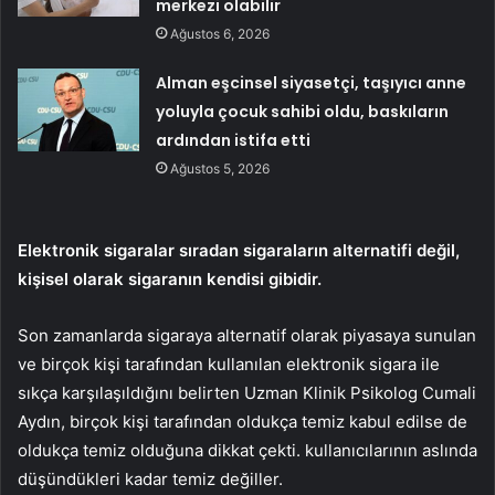
merkezi olabilir
Ağustos 6, 2026
Alman eşcinsel siyasetçi, taşıyıcı anne
yoluyla çocuk sahibi oldu, baskıların
ardından istifa etti
Ağustos 5, 2026
Elektronik sigaralar sıradan sigaraların alternatifi değil,
kişisel olarak sigaranın kendisi gibidir.
Son zamanlarda sigaraya alternatif olarak piyasaya sunulan
ve birçok kişi tarafından kullanılan elektronik sigara ile
sıkça karşılaşıldığını belirten Uzman Klinik Psikolog Cumali
Aydın, birçok kişi tarafından oldukça temiz kabul edilse de
oldukça temiz olduğuna dikkat çekti. kullanıcılarının aslında
düşündükleri kadar temiz değiller.