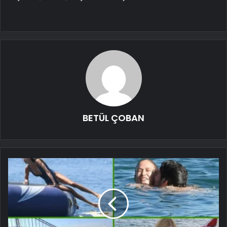
BETÜL ÇOBAN