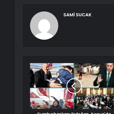
SAMİ SUCAK