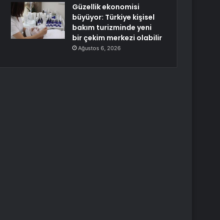
Güzellik ekonomisi
büyüyor: Türkiye kişisel
bakım turizminde yeni
bir çekim merkezi olabilir
Ağustos 6, 2026