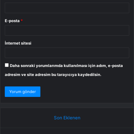
E-posta
*
İnternet sitesi
Daha sonraki yorumlarımda kullanılması için adım, e-posta
adresim ve site adresim bu tarayıcıya kaydedilsin.
Son Eklenen