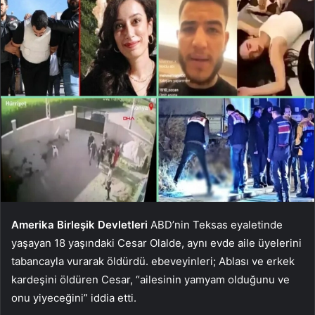
Amerika Birleşik Devletleri
ABD’nin Teksas eyaletinde
yaşayan 18 yaşındaki Cesar Olalde, aynı evde aile üyelerini
tabancayla vurarak öldürdü. ebeveyinleri; Ablası ve erkek
kardeşini öldüren Cesar, “ailesinin yamyam olduğunu ve
onu yiyeceğini” iddia etti.