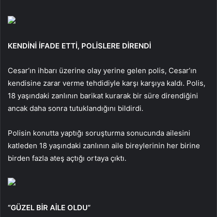
KENDİNİ İFADE ETTİ, POLİSLERE DİRENDİ
Cesar’ın ihbarı üzerine olay yerine gelen polis, Cesar’ın
kendisine zarar verme tehdidiyle karşı karşıya kaldı. Polis,
18 yaşındaki zanlının barikat kurarak bir süre direndiğini
ancak daha sonra tutuklandığını bildirdi.
Polisin konutta yaptığı soruşturma sonucunda ailesini
katleden 18 yaşındaki zanlının aile bireylerinin her birine
birden fazla ateş açtığı ortaya çıktı.
“GÜZEL BİR AİLE OLDU”