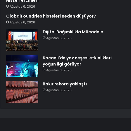
Hisse Tercihleri
Ağustos 6, 2026
GlobalFoundries hisseleri neden düşüyor?
Ağustos 6, 2026
Dijital Bağımlılıkla Mücadele
Ağustos 6, 2026
Kocaeli’de yaz neşesi etkinlikleri
yoğun ilgi görüyor
Ağustos 6, 2026
Bakır rekora yaklaştı
Ağustos 6, 2026