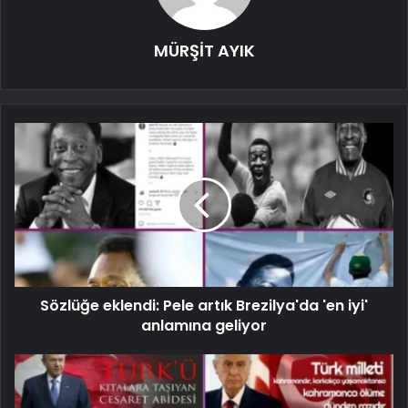
MÜRŞİT AYIK
Sözlüğe eklendi: Pele artık Brezilya'da 'en iyi'
anlamına geliyor