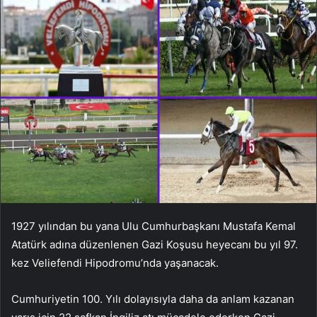
1927 yılından bu yana Ulu Cumhurbaşkanı Mustafa Kemal
Atatürk adına düzenlenen Gazi Koşusu heyecanı bu yıl 97.
kez Veliefendi Hipodromu’nda yaşanacak.
Cumhuriyetin 100. Yılı dolayısıyla daha da anlam kazanan