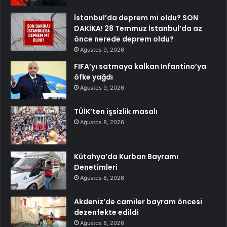
İstanbul’da deprem mi oldu? SON
DAKİKA! 28 Temmuz İstanbul’da az
önce nerede deprem oldu?
Ağustos 9, 2026
FIFA’yı satmaya kalkan Infantino’ya
öfke yağdı
Ağustos 9, 2026
TÜİK’ten işsizlik masalı
Ağustos 8, 2026
Kütahya’da Kurban Bayramı
Denetimleri
Ağustos 8, 2026
Akdeniz’de camiler bayram öncesi
dezenfekte edildi
Ağustos 8, 2026