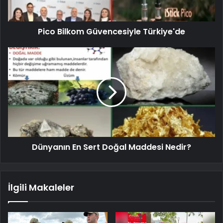
Pico Bilkom Güvencesiyle Türkiye'de
Dünyanın En Sert Doğal Maddesi Nedir?
İlgili Makaleler