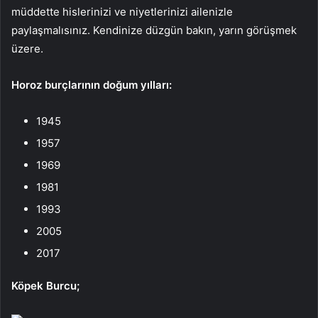
müddette hislerinizi ve niyetlerinizi ailenizle
paylaşmalısınız. Kendinize düzgün bakın, yarın görüşmek
üzere.
Horoz burçlarının doğum yılları:
1945
1957
1969
1981
1993
2005
2017
Köpek Burcu;