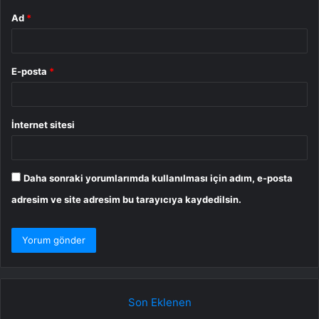
Ad
*
E-posta
*
İnternet sitesi
Daha sonraki yorumlarımda kullanılması için adım, e-posta
adresim ve site adresim bu tarayıcıya kaydedilsin.
Son Eklenen