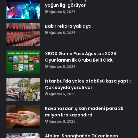
yoğun ilgi görüyor
Ağustos 6, 2026
Bakır rekora yaklaştı
Ağustos 6, 2026
XBOX Game Pass Ağustos 2026
Oyunlarının İlk Grubu Belli Oldu
Ağustos 6, 2026
İstanbul’da yolcu otobüsü kaza yaptı:
Çok sayıda yaralı var!
Ağustos 6, 2026
Kavanozdan çıkan madeni para 39
milyon lira kazandırdı
Ağustos 6, 2026
Albüm: Shanghai’da Düzenlenen