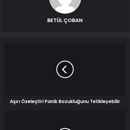
BETÜL ÇOBAN
Aşırı Özeleştiri Panik Bozukluğunu Tetikleyebilir