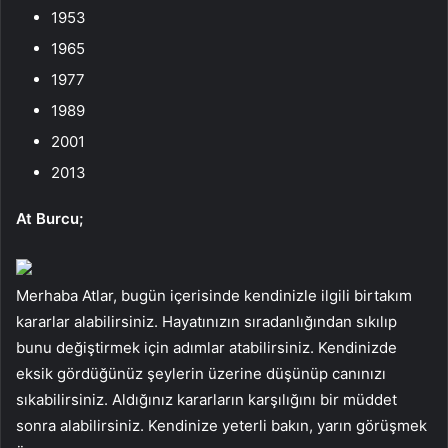
1953
1965
1977
1989
2001
2013
At Burcu;
Merhaba Atlar, bugün içerisinde kendinizle ilgili birtakım
kararlar alabilirsiniz. Hayatınızın sıradanlığından sıkılıp
bunu değiştirmek için adımlar atabilirsiniz. Kendinizde
eksik gördüğünüz şeylerin üzerine düşünüp canınızı
sıkabilirsiniz. Aldığınız kararların karşılığını bir müddet
sonra alabilirsiniz. Kendinize yeterli bakın, yarın görüşmek