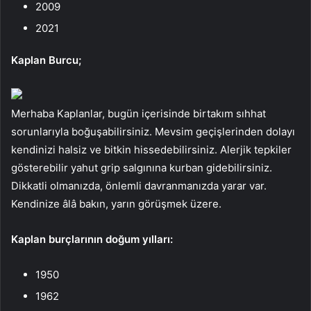
2009
2021
Kaplan Burcu;
Merhaba Kaplanlar, bugün içerisinde birtakım sıhhat
sorunlarıyla boğuşabilirsiniz. Mevsim geçişlerinden dolayı
kendinizi halsiz ve bitkin hissedebilirsiniz. Alerjik tepkiler
gösterebilir yahut grip salgınına kurban gidebilirsiniz.
Dikkatli olmanızda, önlemli davranmanızda yarar var.
Kendinize âlâ bakın, yarın görüşmek üzere.
Kaplan
burçlarının doğum yılları:
1950
1962