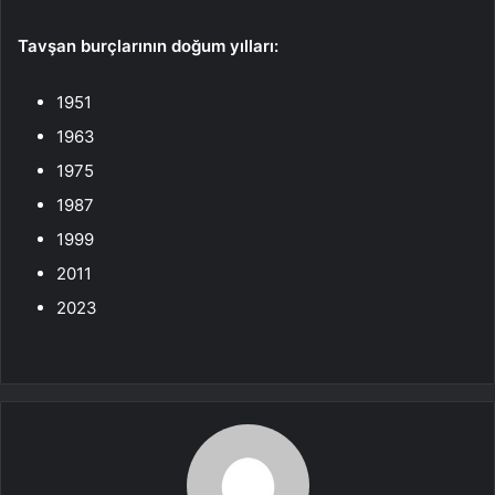
Tavşan burçlarının doğum yılları:
1951
1963
1975
1987
1999
2011
2023