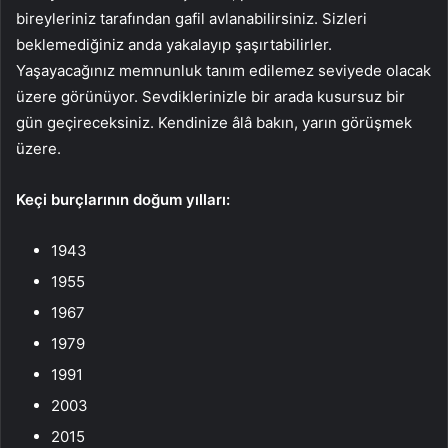
bireyleriniz tarafından gafil avlanabilirsiniz. Sizleri
beklemediğiniz anda yakalayıp şaşırtabilirler.
Yaşayacağınız memnunluk tanım edilemez seviyede olacak
üzere görünüyor. Sevdiklerinizle bir arada kusursuz bir
gün geçireceksiniz. Kendinize âlâ bakın, yarın görüşmek
üzere.
Keçi burçlarının doğum yılları:
1943
1955
1967
1979
1991
2003
2015