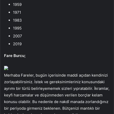
1959
1971
1983
1995
2007
2019
Fare Burcu;
Merhaba Fareler, bugün içerisinde maddi açıdan kendinizi
zorlayabilirsiniz. İstek ve gereksinimleriniz konusundaki
ayrımı bir türlü belirleyememek sizleri yıpratabilir. İkramlar,
keyfi harcamalar ve düşünmeden verilen borçlar kelam
konusu olabilir. Bu nedenle de nakdî manada zorlandığınız
bir periyoda girmeniz beklenen. Bütçenizi mantıklı bir