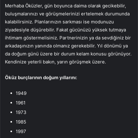
Merhaba Öküzler, gün boyunca daima olarak gecikebilir,
buluşmalarınızı ve görüşmelerinizi ertelemek durumunda
kalabilirsiniz. Planlarınızın sarkması ise modunuzu
ziyadesiyle düşürebilir. Fakat gücünüzü yüksek tutmaya
ihtimam göstermelisiniz. Partnerinizin ya da sevdiğiniz bir
arkadaşınızın yanında olmanız gerekebilir. Yıl dönümü ya
da doğum günü üzere bir durum kelam konusu görünüyor.
Kendinize yeterli bakın, yarın görüşmek üzere.
Öküz burçlarının doğum yıllarını:
1949
1961
1973
1985
1997