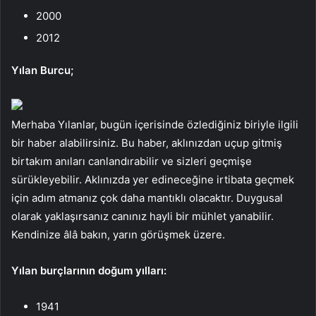
2000
2012
Yılan Burcu;
Merhaba Yılanlar, bugün içerisinde özlediğiniz biriyle ilgili
bir haber alabilirsiniz. Bu haber, aklınızdan uçup gitmiş
birtakım anıları canlandırabilir ve sizleri geçmişe
sürükleyebilir. Aklınızda yer edineceğine irtibata geçmek
için adım atmanız çok daha mantıklı olacaktır. Duygusal
olarak yaklaşırsanız canınız hayli bir mühlet yanabilir.
Kendinize âlâ bakın, yarın görüşmek üzere.
Yılan burçlarının doğum yılları:
1941