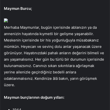
Maymun Burcu;
Merhaba Maymunlar, bugün içerisinde ablanızın ya da
annenizin hayatında kıymetli bir gelişme yaşanabilir.
Meskenin içerisinde bir his yoğunluğuyla müsabakanız
mümkün. Heyecan ve sevinç dolu anlar yaşanacak üzere
görünüyor. Hayatınızdaki pahalı anların değerini bilmeli ve
anı yaşamalısınız. Her gün bu türlü bir durumun içerisinde
bulunamazsınız. Canınızı sıkan sıkıntılara ağırlaşmak
yerine ailenizle geçirdiğiniz bedelli anlara
odaklanmalısınız. Kendinize âlâ bakın, yarın görüşmek
üzere.
Maymun burçlarının doğum yılları:
1944