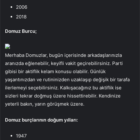
2006
2018
Domuz Burcu;
Merhaba Domuzlar, bugün içerisinde arkadaşlarınızla
aranızda eğlenebilir, keyifli vakit geçirebilirsiniz. Parti
gibisi bir aktiflik kelam konusu olabilir. Günlük
yaşantınızdan ve rutininizden uzaklaşıp değişik bir tarafa
ilerlemeyi seçebilirsiniz. Kalkışacağınız bu aktiflik ise
sizleri tekrar doğmuş üzere hissettirebilir. Kendinize
yeterli bakın, yarın görüşmek üzere.
Domuz burçlarının doğum yılları:
1947