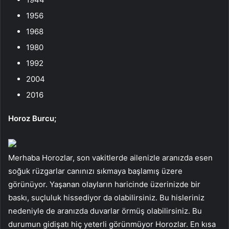
1956
1968
1980
1992
2004
2016
Horoz Burcu;
Merhaba Horozlar, son vakitlerde ailenizle aranızda esen
soğuk rüzgarlar canınızı sıkmaya başlamış üzere
görünüyor. Yaşanan olayların haricinde üzerinizde bir
baskı, suçluluk hissediyor da olabilirsiniz. Bu hisleriniz
nedeniyle de aranızda duvarlar örmüş olabilirsiniz. Bu
durumun gidişatı hiç yeterli görünmüyor Horozlar. En kısa