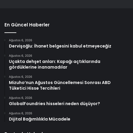
En Güncel Haberler
Ağustos 6, 2026
Dervişoğlu: İhanet belgesini kabul etmeyeceğiz
Ağustos 6, 2026
Uçakta dehşet anları: Kapağı açtıklarında
gördüklerine inanamadılar
Ağustos 6, 2026
Mizuho’nun Ağustos Güncellemesi Sonrası ABD
Tüketici Hisse Tercihleri
Ağustos 6, 2026
GlobalFoundries hisseleri neden düşüyor?
Ağustos 6, 2026
Dijital Bağımlılıkla Mücadele