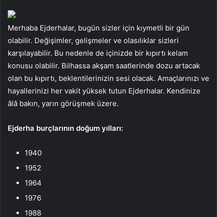
Merhaba Ejderhalar, bugün sizler için kıymetli bir gün
olabilir. Değişimler, gelişmeler ve olasılıklar sizleri
karşılayabilir. Bu nedenle de içinizde bir kıpırtı kelam
konusu olabilir. Bilhassa akşam saatlerinde dozu artacak
olan bu kıpırtı, beklentilerinizin sesi olacak. Amaçlarınızı ve
hayallerinizi her vakit yüksek tutun Ejderhalar. Kendinize
âlâ bakın, yarın görüşmek üzere.
Ejderha burçlarının doğum yılları:
1940
1952
1964
1976
1988