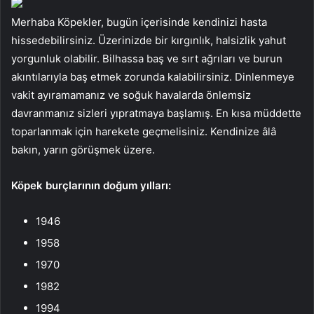
Merhaba Köpekler, bugün içerisinde kendinizi hasta
hissedebilirsiniz. Üzerinizde bir kırgınlık, halsizlik yahut
yorgunluk olabilir. Bilhassa baş ve sırt ağrıları ve burun
akıntılarıyla baş etmek zorunda kalabilirsiniz. Dinlenmeye
vakit ayıramamanız ve soğuk havalarda önlemsiz
davranmanız sizleri yıpratmaya başlamış. En kısa müddette
toparlanmak için harekete geçmelisiniz. Kendinize âlâ
bakın, yarın görüşmek üzere.
Köpek burçlarının doğum yılları:
1946
1958
1970
1982
1994