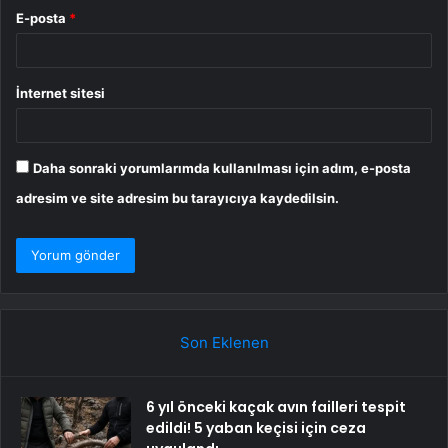
E-posta
*
İnternet sitesi
Daha sonraki yorumlarımda kullanılması için adım, e-posta
adresim ve site adresim bu tarayıcıya kaydedilsin.
Son Eklenen
6 yıl önceki kaçak avın failleri tespit
edildi! 5 yaban keçisi için ceza