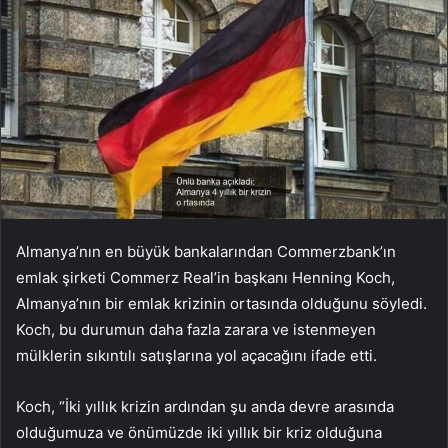
Almanya’nın en büyük bankalarından Commerzbank’ın
emlak şirketi Commerz Real’in başkanı Henning Koch,
Almanya’nın bir emlak krizinin ortasında olduğunu söyledi.
Koch, bu durumun daha fazla zarara ve istenmeyen
mülklerin sıkıntılı satışlarına yol açacağını ifade etti.
Koch, “İki yıllık krizin ardından şu anda devre arasında
olduğumuza ve önümüzde iki yıllık bir kriz olduğuna