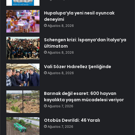
Hupalupa’yla yeni nesil oyuncak
deneyimi
Ağustos 8, 2026
Schengen krizi: İspanya’dan İtalya’ya
ültimatom
Ağustos 8, 2026
Vali Sözer Hıdırellez Şenliğinde
Ağustos 8, 2026
Barınak değil esaret: 600 hayvan
kayalıkta yaşam mücadelesi veriyor
Ağustos 7, 2026
Otobüs Devrildi: 46 Yaralı
Ağustos 7, 2026