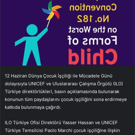
12 Haziran Dünya Çocuk İşçiliği ile Mücadele Günü
dolayısıyla UNICEF ve Uluslararası Çalışma Örgütü (ILO)
Türkiye direktörlükleri, basın açıklamasında bulunarak
konunun tüm paydaşlarını çocuk işçiliğini sona erdirmeye
katkıda bulunmaya çağırdı.
ILO Türkiye Ofisi Direktörü Yasser Hassan ve UNICEF
Türkiye Temsilcisi Paolo Marchi çocuk işçiliğine ilişkin