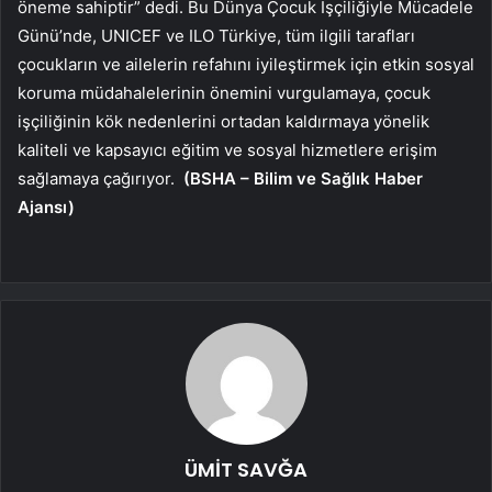
öneme sahiptir” dedi. Bu Dünya Çocuk İşçiliğiyle Mücadele
Günü’nde, UNICEF ve ILO Türkiye, tüm ilgili tarafları
çocukların ve ailelerin refahını iyileştirmek için etkin sosyal
koruma müdahalelerinin önemini vurgulamaya, çocuk
işçiliğinin kök nedenlerini ortadan kaldırmaya yönelik
kaliteli ve kapsayıcı eğitim ve sosyal hizmetlere erişim
sağlamaya çağırıyor.
(BSHA – Bilim ve Sağlık Haber
Ajansı)
ÜMİT SAVĞA