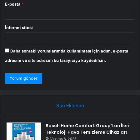
E-posta
*
İnternet sitesi
Daha sonraki yorumlarımda kullanılması için adım, e-posta
adresim ve site adresim bu tarayıcıya kaydedilsin.
Son Eklenen
Bosch Home Comfort Group’tan İleri
Teknoloji Hava Temizleme Cihazları
Ağustos 8, 2026