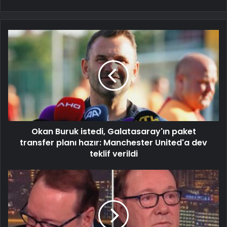
Okan Buruk istedi, Galatasaray'ın paket
transfer planı hazır: Manchester United'a dev
teklif verildi