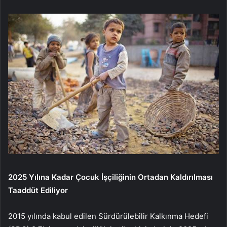
2025 Yılına Kadar Çocuk İşçiliğinin Ortadan Kaldırılması
Taaddüt Ediliyor
2015 yılında kabul edilen Sürdürülebilir Kalkınma Hedefi