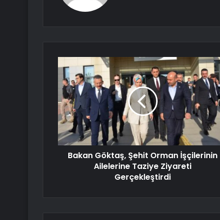
Bakan Göktaş, Şehit Orman İşçilerinin
Ailelerine Taziye Ziyareti
Gerçekleştirdi