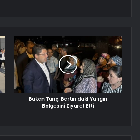
Bakan Tunç, Bartın'daki Yangın
Bölgesini Ziyaret Etti