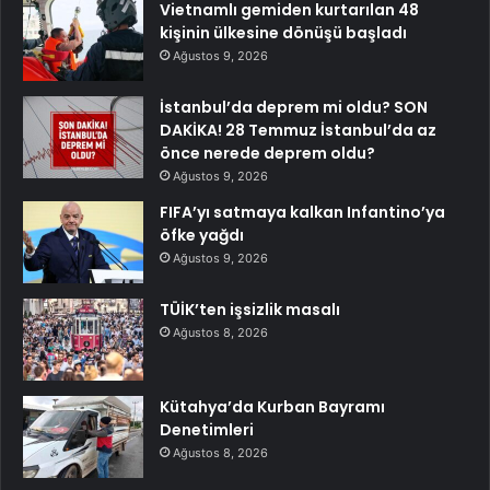
Vietnamlı gemiden kurtarılan 48
kişinin ülkesine dönüşü başladı
Ağustos 9, 2026
İstanbul’da deprem mi oldu? SON
DAKİKA! 28 Temmuz İstanbul’da az
önce nerede deprem oldu?
Ağustos 9, 2026
FIFA’yı satmaya kalkan Infantino’ya
öfke yağdı
Ağustos 9, 2026
TÜİK’ten işsizlik masalı
Ağustos 8, 2026
Kütahya’da Kurban Bayramı
Denetimleri
Ağustos 8, 2026