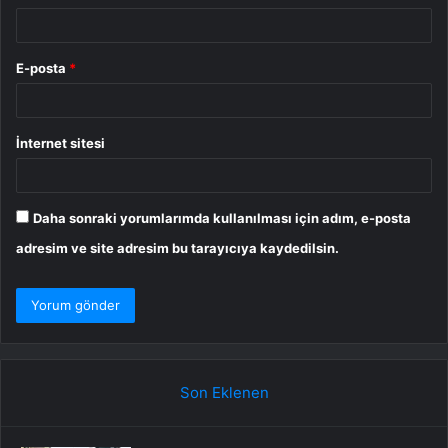
E-posta
*
İnternet sitesi
Daha sonraki yorumlarımda kullanılması için adım, e-posta
adresim ve site adresim bu tarayıcıya kaydedilsin.
Son Eklenen