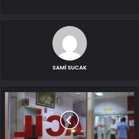
SAMİ SUCAK