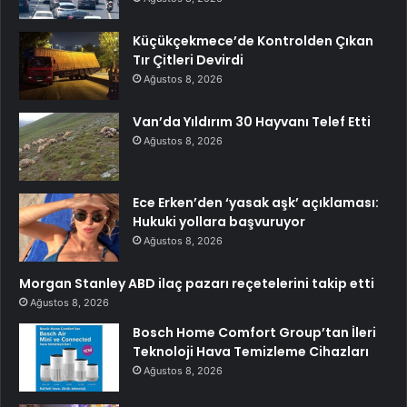
Küçükçekmece’de Kontrolden Çıkan
Tır Çitleri Devirdi
Ağustos 8, 2026
Van’da Yıldırım 30 Hayvanı Telef Etti
Ağustos 8, 2026
Ece Erken’den ‘yasak aşk’ açıklaması:
Hukuki yollara başvuruyor
Ağustos 8, 2026
Morgan Stanley ABD ilaç pazarı reçetelerini takip etti
Ağustos 8, 2026
Bosch Home Comfort Group’tan İleri
Teknoloji Hava Temizleme Cihazları
Ağustos 8, 2026