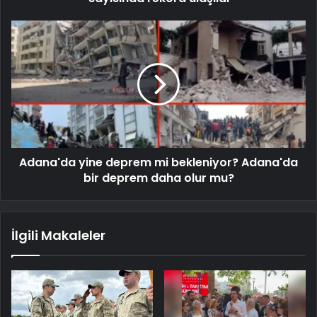
Adana'da yine deprem mi bekleniyor? Adana'da
bir deprem daha olur mu?
İlgili Makaleler