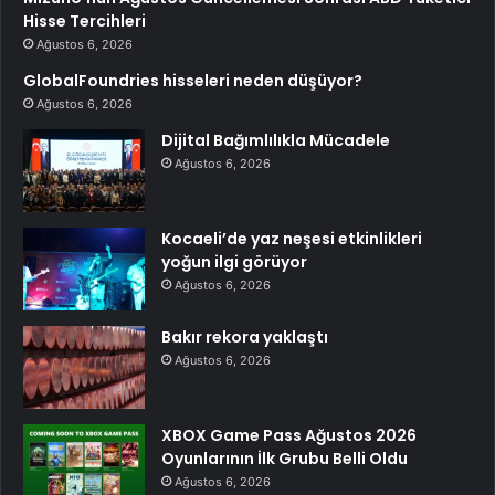
Hisse Tercihleri
Ağustos 6, 2026
GlobalFoundries hisseleri neden düşüyor?
Ağustos 6, 2026
Dijital Bağımlılıkla Mücadele
Ağustos 6, 2026
Kocaeli’de yaz neşesi etkinlikleri
yoğun ilgi görüyor
Ağustos 6, 2026
Bakır rekora yaklaştı
Ağustos 6, 2026
XBOX Game Pass Ağustos 2026
Oyunlarının İlk Grubu Belli Oldu
Ağustos 6, 2026