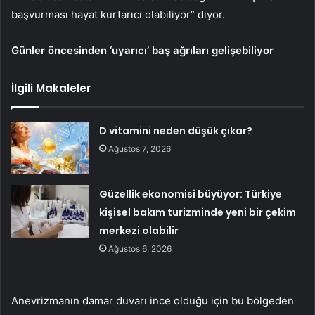
başvurması hayat kurtarıcı olabiliyor” diyor.
Günler öncesinden ‘uyarıcı’ baş ağrıları gelişebiliyor
İlgili Makaleler
D vitamini neden düşük çıkar?
Ağustos 7, 2026
Güzellik ekonomisi büyüyor: Türkiye
kişisel bakım turizminde yeni bir çekim
merkezi olabilir
Ağustos 6, 2026
Anevrizmanın damar duvarı ince olduğu için bu bölgeden