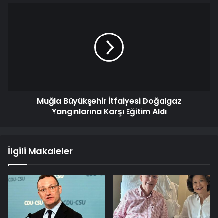
Muğla Büyükşehir İtfaiyesi Doğalgaz
Yangınlarına Karşı Eğitim Aldı
İlgili Makaleler