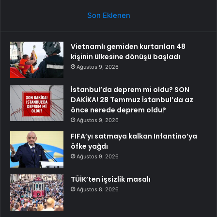
Son Eklenen
Vietnamlı gemiden kurtarılan 48
kişinin ülkesine dönüşü başladı
Ağustos 9, 2026
İstanbul’da deprem mi oldu? SON
DAKİKA! 28 Temmuz İstanbul’da az
önce nerede deprem oldu?
Ağustos 9, 2026
FIFA’yı satmaya kalkan Infantino’ya
öfke yağdı
Ağustos 9, 2026
TÜİK’ten işsizlik masalı
Ağustos 8, 2026