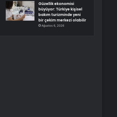
Güzellik ekonomisi
büyüyor: Türkiye kişisel
bakım turizminde yeni
bir çekim merkezi olabilir
Ağustos 6, 2026