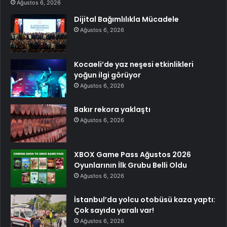
Ağustos 6, 2026
Dijital Bağımlılıkla Mücadele
Ağustos 6, 2026
Kocaeli’de yaz neşesi etkinlikleri
yoğun ilgi görüyor
Ağustos 6, 2026
Bakır rekora yaklaştı
Ağustos 6, 2026
XBOX Game Pass Ağustos 2026
Oyunlarının İlk Grubu Belli Oldu
Ağustos 6, 2026
İstanbul’da yolcu otobüsü kaza yaptı:
Çok sayıda yaralı var!
Ağustos 6, 2026