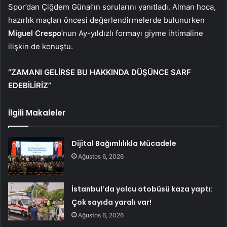
Spor’dan Çiğdem Günal’ın sorularını yanıtladı. Alman hoca,
hazırlık maçları öncesi değerlendirmelerde bulunurken
Miguel Crespo
‘nun Ay-yıldızlı formayı giyme ihtimaline
ilişkin de konuştu.
“ZAMANI GELİRSE BU HAKKINDA DÜŞÜNCE SARF
EDEBİLİRİZ”
İlgili Makaleler
Dijital Bağımlılıkla Mücadele
Ağustos 6, 2026
İstanbul’da yolcu otobüsü kaza yaptı:
Çok sayıda yaralı var!
Ağustos 6, 2026