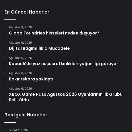
En Güncel Haberler
Ağustos 6, 2026
GlobalFoundries hisseleri neden düşüyor?
Ağustos 6, 2026
Dijital Bağımlılıkla Mücadele
Ağustos 6, 2026
Kocaeli’de yaz neşesi etkinlikleri yoğun ilgi görüyor
Ağustos 6, 2026
Bakır rekora yaklaştı
Ağustos 6, 2026
XBOX Game Pass Ağustos 2026 Oyunlarının İlk Grubu
Belli Oldu
Rastgele Haberler
Şubat 26, 2026