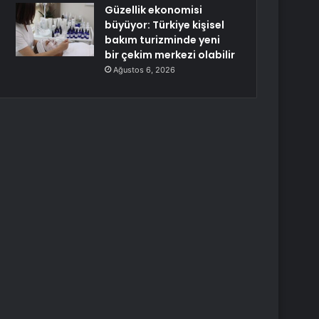
Güzellik ekonomisi
büyüyor: Türkiye kişisel
bakım turizminde yeni
bir çekim merkezi olabilir
Ağustos 6, 2026