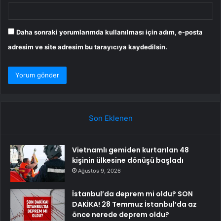
Daha sonraki yorumlarımda kullanılması için adım, e-posta
adresim ve site adresim bu tarayıcıya kaydedilsin.
Son Eklenen
Vietnamlı gemiden kurtarılan 48
kişinin ülkesine dönüşü başladı
Ağustos 9, 2026
İstanbul’da deprem mi oldu? SON
DAKİKA! 28 Temmuz İstanbul’da az
önce nerede deprem oldu?