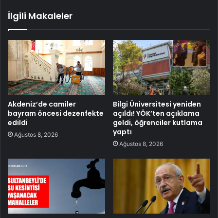
İlgili Makaleler
Akdeniz’de camiler
Bilgi Üniversitesi yeniden
bayram öncesi dezenfekte
açıldı! YÖK’ten açıklama
edildi
geldi, öğrenciler kutlama
yaptı
Ağustos 8, 2026
Ağustos 8, 2026