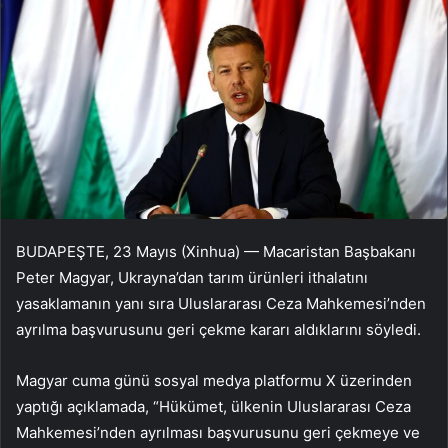
BUDAPEŞTE, 23 Mayıs (Xinhua) — Macaristan Başbakanı
Peter Magyar, Ukrayna’dan tarım ürünleri ithalatını
yasaklamanın yanı sıra Uluslararası Ceza Mahkemesi’nden
ayrılma başvurusunu geri çekme kararı aldıklarını söyledi.
Magyar cuma günü sosyal medya platformu X üzerinden
yaptığı açıklamada, “Hükümet, ülkenin Uluslararası Ceza
Mahkemesi’nden ayrılması başvurusunu geri çekmeye ve