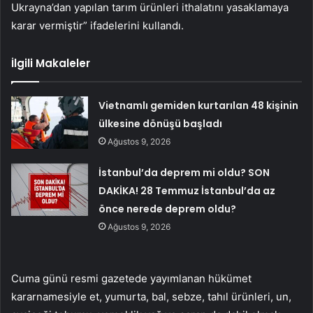
Ukrayna’dan yapılan tarım ürünleri ithalatını yasaklamaya
karar vermiştir” ifadelerini kullandı.
İlgili Makaleler
Vietnamlı gemiden kurtarılan 48 kişinin
ülkesine dönüşü başladı
Ağustos 9, 2026
İstanbul’da deprem mi oldu? SON
DAKİKA! 28 Temmuz İstanbul’da az
önce nerede deprem oldu?
Ağustos 9, 2026
Cuma günü resmi gazetede yayımlanan hükümet
kararnamesiyle et, yumurta, bal, sebze, tahıl ürünleri, un,