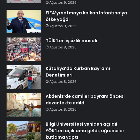
Ağustos 9, 2026
FIFA’yı satmaya kalkan Infantino’ya
öfke yağdı
Ağustos 9, 2026
TÜİK’ten işsizlik masalı
Ağustos 8, 2026
Kütahya’da Kurban Bayramı
Denetimleri
Ağustos 8, 2026
Akdeniz’de camiler bayram öncesi
dezenfekte edildi
Ağustos 8, 2026
Bilgi Üniversitesi yeniden açıldı!
YÖK’ten açıklama geldi, öğrenciler
kutlama yaptı