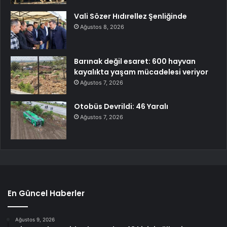
Vali Sözer Hıdırellez Şenliğinde
Ağustos 8, 2026
Barınak değil esaret: 600 hayvan
kayalıkta yaşam mücadelesi veriyor
Ağustos 7, 2026
Otobüs Devrildi: 46 Yaralı
Ağustos 7, 2026
En Güncel Haberler
Ağustos 9, 2026