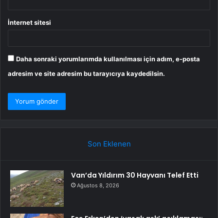
İnternet sitesi
Daha sonraki yorumlarımda kullanılması için adım, e-posta
adresim ve site adresim bu tarayıcıya kaydedilsin.
Son Eklenen
Van’da Yıldırım 30 Hayvanı Telef Etti
Ağustos 8, 2026