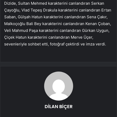
Dizide, Sultan Mehmed karakterini canlandıran Serkan
Çayoğlu, Vlad Tepeş Drakula karakterini canlandıran Ertan
Saban, Gülşah Hatun karakterini canlandıran Sena Çakır,
Malkoçoğlu Bali Bey karakterini canlandıran Kenan Çoban,
Veli Mahmud Paşa karakterini canlandıran Gürkan Uygun,
Çiçek Hatun karakterini canlandıran Merve Üçer,
sevenleriyle sohbet etti, fotoğraf çektirdi ve imza verdi.
DİLAN BİÇER