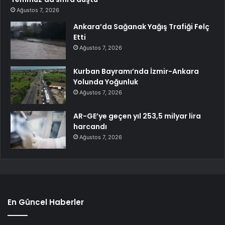
Ağustos 7, 2026
Ankara’da Sağanak Yağış Trafiği Felç
Etti
Ağustos 7, 2026
Kurban Bayramı’nda İzmir-Ankara
Yolunda Yoğunluk
Ağustos 7, 2026
AR-GE’ye geçen yıl 253,5 milyar lira
harcandı
Ağustos 7, 2026
En Güncel Haberler