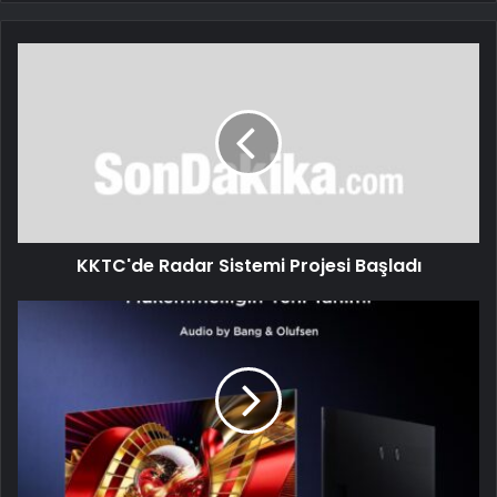
KKTC'de Radar Sistemi Projesi Başladı