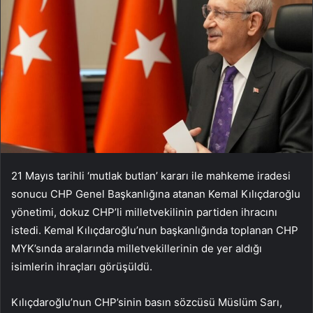
21 Mayıs tarihli ‘mutlak butlan’ kararı ile mahkeme iradesi
sonucu CHP Genel Başkanlığına atanan Kemal Kılıçdaroğlu
yönetimi, dokuz CHP’li milletvekilinin partiden ihracını
istedi. Kemal Kılıçdaroğlu’nun başkanlığında toplanan CHP
MYK’sında aralarında milletvekillerinin de yer aldığı
isimlerin ihraçları görüşüldü.
Kılıçdaroğlu’nun CHP’sinin basın sözcüsü Müslüm Sarı,