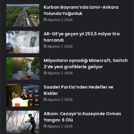
Kurban Bayramı’nda İzmir-Ankara
Yolunda Yoğunluk
Ağustos 7, 2026
AR-GE’ye geçen yıl 253,5 milyar lira
harcandı
Ağustos 7, 2026
Milyonların oynadığı Minecraft, Switch
2’de yeni grafiklerle geliyor
Ağustos 7, 2026
Saadet Partisi’nden Hedefler ve
Riskler
Ağustos 7, 2026
Albüm: Cezayir’in Kuzeyinde Orman
Yangını: 6 Ölü
Ağustos 7, 2026