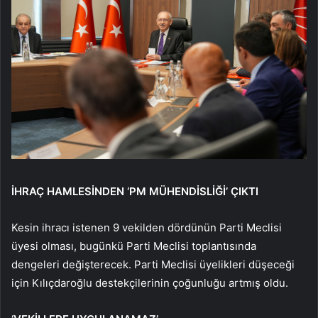
İHRAÇ HAMLESİNDEN ‘PM MÜHENDİSLİĞİ’ ÇIKTI
Kesin ihracı istenen 9 vekilden dördünün Parti Meclisi
üyesi olması, bugünkü Parti Meclisi toplantısında
dengeleri değişterecek. Parti Meclisi üyelikleri düşeceği
için Kılıçdaroğlu destekçilerinin çoğunluğu artmış oldu.