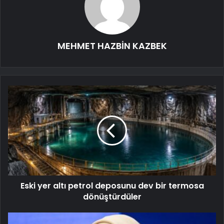
MEHMET HAZBİN KAZBEK
Eski yer altı petrol deposunu dev bir termosa
dönüştürdüler