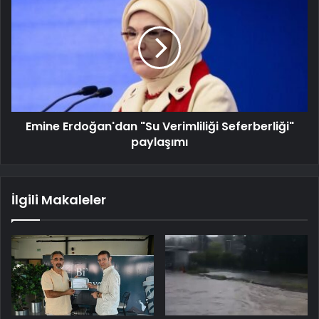
Emine Erdoğan'dan "Su Verimliliği Seferberliği"
paylaşımı
İlgili Makaleler