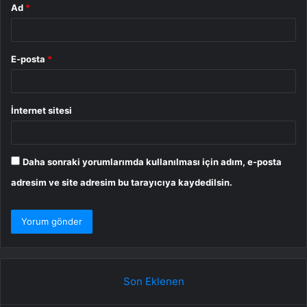
Ad
*
E-posta
*
İnternet sitesi
Daha sonraki yorumlarımda kullanılması için adım, e-posta
adresim ve site adresim bu tarayıcıya kaydedilsin.
Son Eklenen