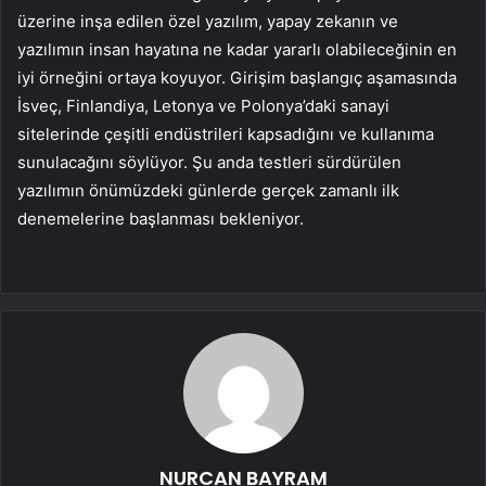
üzerine inşa edilen özel yazılım, yapay zekanın ve
yazılımın insan hayatına ne kadar yararlı olabileceğinin en
iyi örneğini ortaya koyuyor. Girişim başlangıç aşamasında
İsveç, Finlandiya, Letonya ve Polonya’daki sanayi
sitelerinde çeşitli endüstrileri kapsadığını ve kullanıma
sunulacağını söylüyor. Şu anda testleri sürdürülen
yazılımın önümüzdeki günlerde gerçek zamanlı ilk
denemelerine başlanması bekleniyor.
NURCAN BAYRAM