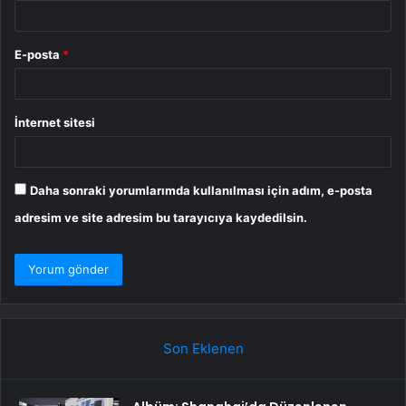
E-posta
*
İnternet sitesi
Daha sonraki yorumlarımda kullanılması için adım, e-posta
adresim ve site adresim bu tarayıcıya kaydedilsin.
Son Eklenen