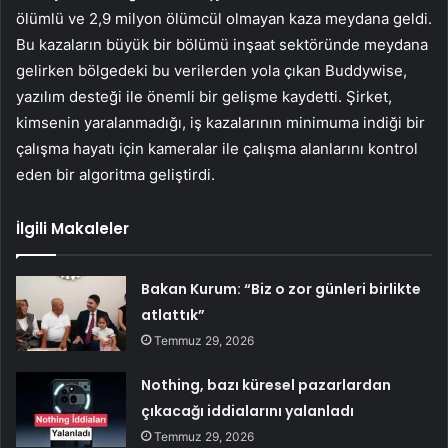
ölümlü ve 2,9 milyon ölümcül olmayan kaza meydana geldi.
Bu kazaların büyük bir bölümü inşaat sektöründe meydana
gelirken bölgedeki bu verilerden yola çıkan Buddywise,
yazılım desteği ile önemli bir gelişme kaydetti. Şirket,
kimsenin yaralanmadığı, iş kazalarının minimuma indiği bir
çalışma hayatı için kameralar ile çalışma alanlarını kontrol
eden bir algoritma geliştirdi.
İlgili Makaleler
Bakan Kurum: “Biz o zor günleri birlikte
atlattık”
Temmuz 29, 2026
Nothing, bazı küresel pazarlardan
çıkacağı iddialarını yalanladı
Temmuz 29, 2026