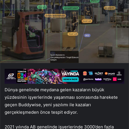
Dünya genelinde meydana gelen kazaların büyük
yüzdesinin işyerlerinde yaşanması sonrasında harekete
geçen Buddywise, yeni yazılımı ile kazaları
gerçekleşmeden önce tespit ediyor.
2021 yılında AB genelinde işyerlerinde 3000’den fazla