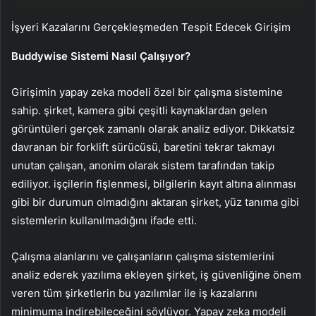
İşyeri Kazalarını Gerçekleşmeden Tespit Edecek Girişim
Buddywise Sistemi Nasıl Çalışıyor?
Girişimin yapay zeka modeli özel bir çalışma sistemine
sahip. şirket, kamera gibi çeşitli kaynaklardan gelen
görüntüleri gerçek zamanlı olarak analiz ediyor. Dikkatsiz
davranan bir forklift sürücüsü, baretini tekrar takmayı
unutan çalışan, anonim olarak sistem tarafından takip
ediliyor. işçilerin fişlenmesi, bilgilerin kayıt altına alınması
gibi bir durumun olmadığını aktaran şirket, yüz tanıma gibi
sistemlerin kullanılmadığını ifade etti.
Çalışma alanlarını ve çalışanların çalışma sistemlerini
analiz ederek yazılıma ekleyen şirket, iş güvenliğine önem
veren tüm şirketlerin bu yazılımlar ile iş kazalarını
minimuma indirebileceğini söylüyor. Yapay zeka modeli