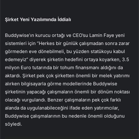
Şirket Yeni Yazılımında İddialı
Buddywise’ın kurucu ortağı ve CEO’su Lamin Faye yeni
sistemleri için “Herkes bir günlük çalışmadan sonra zarar
görmeden eve dönebilmeli, bu yüzden statükoyu kabul
edemeyiz” diyerek şirketin hedefini ortaya koyarken, 3.5
milyon Euro tutarında bir tohum finansmanı aldığını da
aktardı. Şirket pek çok şirketten önemli bir melek yatırımı
alırken bilgisayarla görme modellerinde Buddywise
şirketinin yapacağı çalışmaların önemli bir dönüm noktası
olacağı vurgulandı. Benzer çalışmaların pek çok farklı
alanda da uygulanabileceğini ifade eden yatırımcılar,
Buddywise çalışmalarının bu nedenle önemli olduğunu
söyledi.