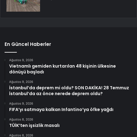
En Güncel Haberler
Ağustos 9, 2026
Vietnamlı gemiden kurtarılan 48 kişinin ülkesine
dönüşü başladı
Ağustos 9, 2026
İstanbul’da deprem mi oldu? SON DAKİKA! 28 Temmuz
İstanbul’da az önce nerede deprem oldu?
Ağustos 9, 2026
FIFA’yı satmaya kalkan Infantino’ya öfke yağdı
Ağustos 8, 2026
TÜİK’ten işsizlik masalı
Ağustos 8, 2026