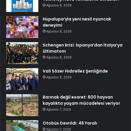
Ağustos 8, 2026
Hupalupa’yla yeni nesil oyuncak
deneyimi
Ağustos 8, 2026
Schengen krizi: İspanya’dan İtalya’ya
ültimatom
Ağustos 8, 2026
Vali Sözer Hıdırellez Şenliğinde
Ağustos 8, 2026
Barınak değil esaret: 600 hayvan
kayalıkta yaşam mücadelesi veriyor
Ağustos 7, 2026
Otobüs Devrildi: 46 Yaralı
Ağustos 7, 2026