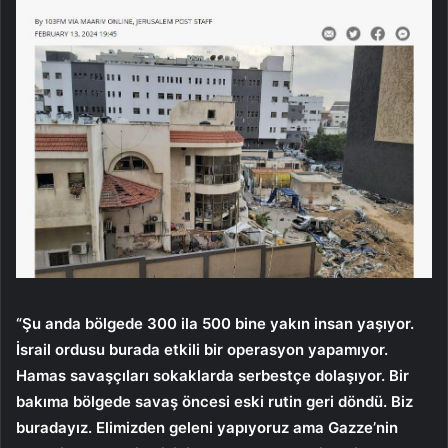
“Şu anda bölgede 300 ila 500 bine yakın insan yaşıyor.
İsrail ordusu burada etkili bir operasyon yapamıyor.
Hamas savaşçıları sokaklarda serbestçe dolaşıyor. Bir
bakıma bölgede savaş öncesi eski rutin geri döndü. Biz
buradayız. Elimizden geleni yapıyoruz ama Gazze’nin