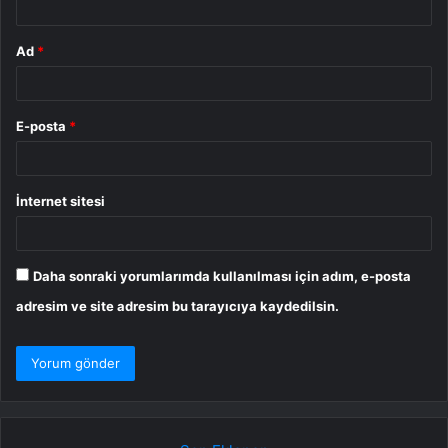
Ad
*
E-posta
*
İnternet sitesi
Daha sonraki yorumlarımda kullanılması için adım, e-posta
adresim ve site adresim bu tarayıcıya kaydedilsin.