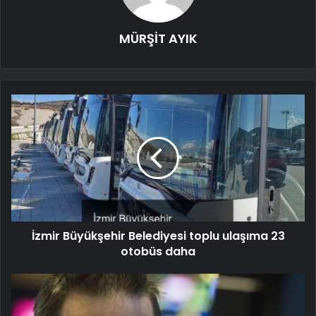
MÜRŞİT AYIK
İzmir Büyükşehir Belediyesi toplu ulaşıma 23
otobüs daha