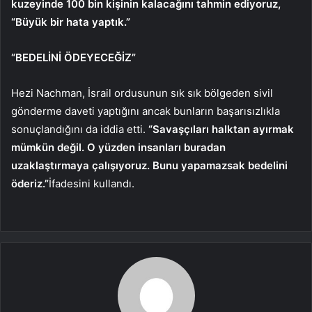
kuzeyinde 100 bin kişinin kalacağını tahmin ediyoruz,
“Büyük bir hata yaptık.”
“BEDELİNİ ÖDEYECEĞİZ”
Hezi Nachman, İsrail ordusunun sık sık bölgeden sivil
gönderme daveti yaptığını ancak bunların başarısızlıkla
sonuçlandığını da iddia etti.
“Savaşçıları halktan ayırmak
mümkün değil. O yüzden insanları buradan
uzaklaştırmaya çalışıyoruz. Bunu yapamazsak bedelini
öderiz.”
İfadesini kullandı.