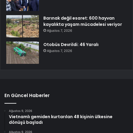
Barınak değil esaret: 600 hayvan
kayalıkta yaşam mücadelesi veriyor
Ağustos 7, 2026
Otobüs Devrildi: 46 Yaralı
Ağustos 7, 2026
En Güncel Haberler
Ağustos 9, 2026
Vietnamlı gemiden kurtarılan 48 kişinin ülkesine
dönüşü başladı
Ağustos 9, 2026