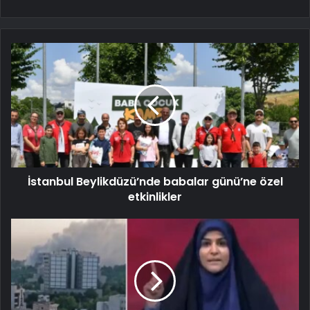
İstanbul Beylikdüzü’nde babalar günü’ne özel
etkinlikler