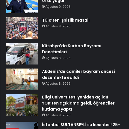
öfke yağdı
Ağustos 9, 2026
TÜİK’ten işsizlik masalı
Ağustos 8, 2026
Kütahya’da Kurban Bayramı
Denetimleri
Ağustos 8, 2026
Akdeniz’de camiler bayram öncesi
dezenfekte edildi
Ağustos 8, 2026
Bilgi Üniversitesi yeniden açıldı!
YÖK’ten açıklama geldi, öğrenciler
kutlama yaptı
Ağustos 8, 2026
İstanbul SULTANBEYLİ su kesintisi! 25-