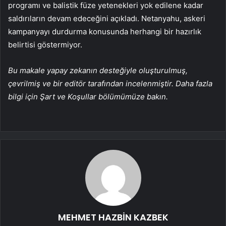
programı ve balistik füze yetenekleri yok edilene kadar
saldırıların devam edeceğini açıkladı. Netanyahu, askeri
kampanyayı durdurma konusunda herhangi bir hazırlık
belirtisi göstermiyor.
Bu makale yapay zekanın desteğiyle oluşturulmuş,
çevrilmiş ve bir editör tarafından incelenmiştir. Daha fazla
bilgi için Şart ve Koşullar bölümümüze bakın.
MEHMET HAZBİN KAZBEK