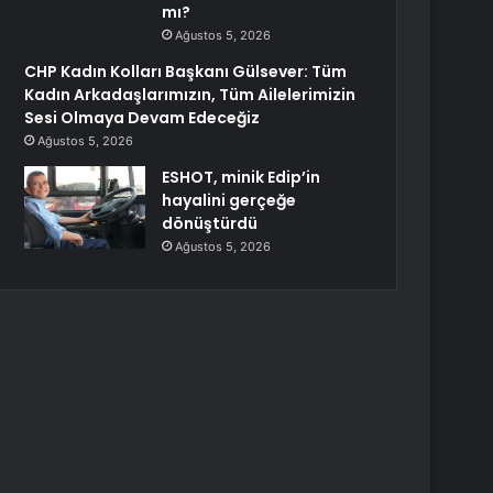
mı?
Ağustos 5, 2026
CHP Kadın Kolları Başkanı Gülsever: Tüm
Kadın Arkadaşlarımızın, Tüm Ailelerimizin
Sesi Olmaya Devam Edeceğiz
Ağustos 5, 2026
ESHOT, minik Edip’in
hayalini gerçeğe
dönüştürdü
Ağustos 5, 2026