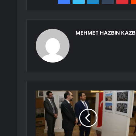
MEHMET HAZBİN KAZB