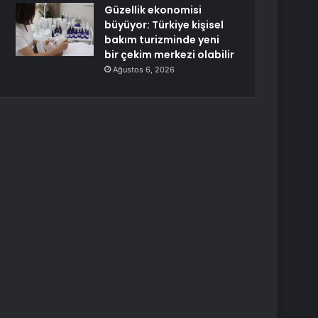
Güzellik ekonomisi
büyüyor: Türkiye kişisel
bakım turizminde yeni
bir çekim merkezi olabilir
Ağustos 6, 2026