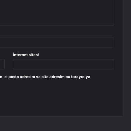
İnternet sitesi
m, e-posta adresim ve site adresim bu tarayıcıya