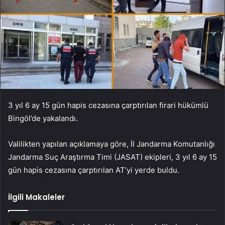
3 yıl 6 ay 15 gün hapis cezasına çarptırılan firari hükümlü
Bingöl’de yakalandı.
Valilikten yapılan açıklamaya göre, İl Jandarma Komutanlığı
Jandarma Suç Araştırma Timi (JASAT) ekipleri, 3 yıl 6 ay 15
gün hapis cezasına çarptırılan AT’yi yerde buldu.
İlgili Makaleler