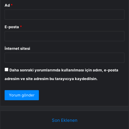
Ad
*
E-posta
*
İnternet sitesi
Daha sonraki yorumlarımda kullanılması için adım, e-posta
adresim ve site adresim bu tarayıcıya kaydedilsin.
Son Eklenen