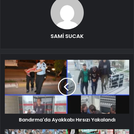
SAMİ SUCAK
Bandırma'da Ayakkabı Hırsızı Yakalandı