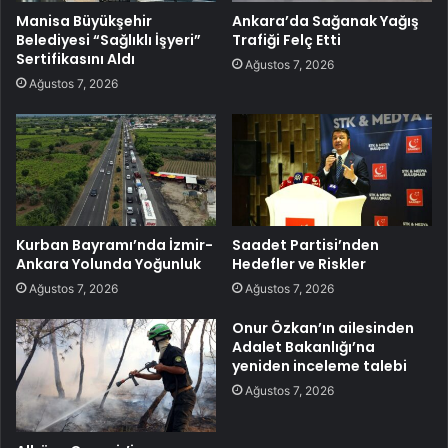
Manisa Büyükşehir
Ankara’da Sağanak Yağış
Belediyesi “Sağlıklı İşyeri”
Trafiği Felç Etti
Sertifikasını Aldı
Ağustos 7, 2026
Ağustos 7, 2026
Kurban Bayramı’nda İzmir-
Saadet Partisi’nden
Ankara Yolunda Yoğunluk
Hedefler ve Riskler
Ağustos 7, 2026
Ağustos 7, 2026
Onur Özkan’ın ailesinden
Adalet Bakanlığı’na
yeniden inceleme talebi
Ağustos 7, 2026