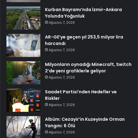
Kurban Bayramı’nda İzmir-Ankara
Yolunda Yoğunluk
Ağustos 7, 2026
AR-GE’ye geçen yıl 253,5 milyar lira
harcandı
Ağustos 7, 2026
Milyonların oynadığı Minecraft, Switch
2’de yeni grafiklerle geliyor
Ağustos 7, 2026
Saadet Partisi’nden Hedefler ve
Riskler
Ağustos 7, 2026
Albüm: Cezayir’in Kuzeyinde Orman
Yangını: 6 Ölü
Ağustos 7, 2026