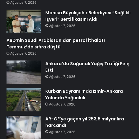
Ağustos 7, 2026
Manisa Büyükşehir Belediyesi “Sağlıklı
İşyeri” Sertifikasını Aldı
Ağustos 7, 2026
ABD’nin Suudi Arabistan’dan petrol ithalatı
Temmuz’da sıfıra düştü
Ağustos 7, 2026
Ankara’da Sağanak Yağış Trafiği Felç
Etti
Ağustos 7, 2026
Kurban Bayramı’nda İzmir-Ankara
Yolunda Yoğunluk
Ağustos 7, 2026
AR-GE’ye geçen yıl 253,5 milyar lira
harcandı
Ağustos 7, 2026