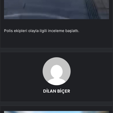
Polis ekipleri olayla ilgili inceleme başlattı.
DİLAN BİÇER