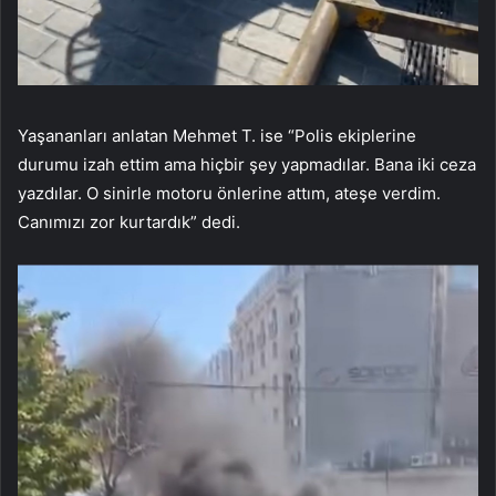
Yaşananları anlatan Mehmet T. ise “Polis ekiplerine
durumu izah ettim ama hiçbir şey yapmadılar. Bana iki ceza
yazdılar. O sinirle motoru önlerine attım, ateşe verdim.
Canımızı zor kurtardık” dedi.