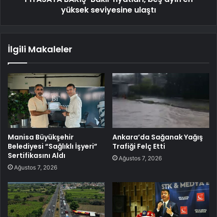
yüksek seviyesine ulaştı
İlgili Makaleler
Manisa Büyükşehir
Ankara’da Sağanak Yağış
Belediyesi “Sağlıklı İşyeri”
Trafiği Felç Etti
Sertifikasını Aldı
Ağustos 7, 2026
Ağustos 7, 2026