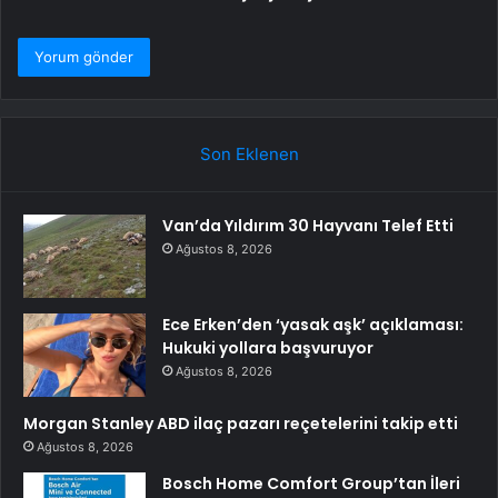
Son Eklenen
Van’da Yıldırım 30 Hayvanı Telef Etti
Ağustos 8, 2026
Ece Erken’den ‘yasak aşk’ açıklaması:
Hukuki yollara başvuruyor
Ağustos 8, 2026
Morgan Stanley ABD ilaç pazarı reçetelerini takip etti
Ağustos 8, 2026
Bosch Home Comfort Group’tan İleri