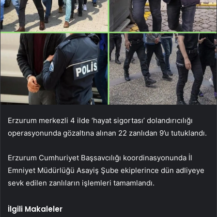
Erzurum merkezli 4 ilde ‘hayat sigortası’ dolandırıcılığı
operasyonunda gözaltına alınan 22 zanlıdan 9’u tutuklandı.
Erzurum Cumhuriyet Başsavcılığı koordinasyonunda İl
Emniyet Müdürlüğü Asayiş Şube ekiplerince dün adliyeye
sevk edilen zanlıların işlemleri tamamlandı.
İlgili Makaleler