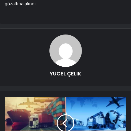
gözaltına alındı.
YÜCEL ÇELİK