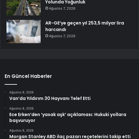
Yolunda Yoğunluk
Ağustos 7, 2026
AR-GE’ye geçen yıl 253,5 milyar lira
harcandı
Ağustos 7, 2026
En Güncel Haberler
Ağustos 8, 2026
Van’da Yıldırım 30 Hayvanı Telef Etti
Ağustos 8, 2026
Ece Erken’den ‘yasak aşk’ açıklaması: Hukuki yollara
başvuruyor
Ağustos 8, 2026
Morgan Stanley ABD ilaç pazarı reçetelerini takip etti