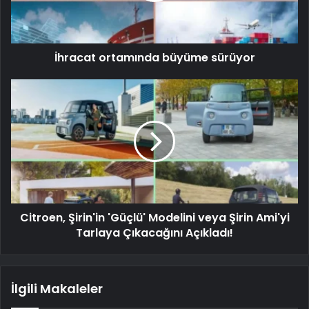
İhracat ortamında büyüme sürüyor
Citroen, Şirin'in 'Güçlü' Modelini veya Şirin Ami'yi
Tarlaya Çıkacağını Açıkladı!
İlgili Makaleler