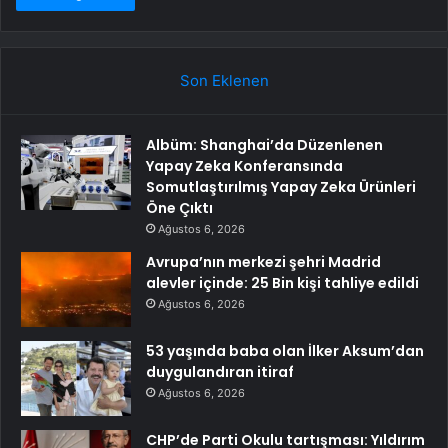
Son Eklenen
Albüm: Shanghai’da Düzenlenen
Yapay Zeka Konferansında
Somutlaştırılmış Yapay Zeka Ürünleri
Öne Çıktı
Ağustos 6, 2026
Avrupa’nın merkezi şehri Madrid
alevler içinde: 25 Bin kişi tahliye edildi
Ağustos 6, 2026
53 yaşında baba olan İlker Aksum’dan
duygulandıran itiraf
Ağustos 6, 2026
CHP’de Parti Okulu tartışması: Yıldırım