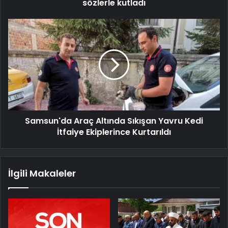
sözlerle kutladı
Samsun'da Araç Altında Sıkışan Yavru Kedi
İtfaiye Ekiplerince Kurtarıldı
İlgili Makaleler