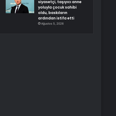
siyasetçi, taşıyıcı anne
yoluyla çocuk sahibi
oldu, baskıların
ardından istifa etti
Ağustos 5, 2026