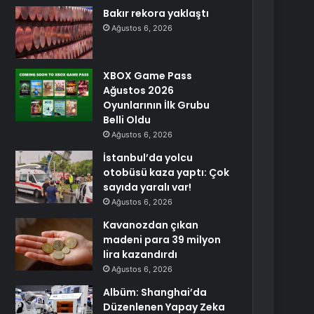
Bakır rekora yaklaştı
Ağustos 6, 2026
XBOX Game Pass
Ağustos 2026
Oyunlarının İlk Grubu
Belli Oldu
Ağustos 6, 2026
İstanbul’da yolcu
otobüsü kaza yaptı: Çok
sayıda yaralı var!
Ağustos 6, 2026
Kavanozdan çıkan
madeni para 39 milyon
lira kazandırdı
Ağustos 6, 2026
Albüm: Shanghai’da
Düzenlenen Yapay Zeka