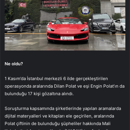
Ne oldu?
1 Kasım’da İstanbul merkezli 6 ilde gerçekleştirilen
operasyonda aralarında Dilan Polat ve eşi Engin Polat’ın da
bulunduğu 17 kişi gözaltına alındı.
Soruşturma kapsamında şirketlerinde yapılan aramalarda
dijital materyalleri ve kitapları ele geçirilen, aralarında
Polat çiftinin de bulunduğu şüpheliler hakkında Mali