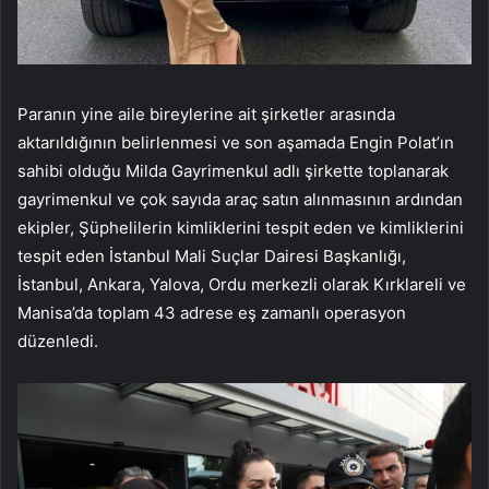
Paranın yine aile bireylerine ait şirketler arasında
aktarıldığının belirlenmesi ve son aşamada Engin Polat’ın
sahibi olduğu Milda Gayrimenkul adlı şirkette toplanarak
gayrimenkul ve çok sayıda araç satın alınmasının ardından
ekipler, Şüphelilerin kimliklerini tespit eden ve kimliklerini
tespit eden İstanbul Mali Suçlar Dairesi Başkanlığı,
İstanbul, Ankara, Yalova, Ordu merkezli olarak Kırklareli ve
Manisa’da toplam 43 adrese eş zamanlı operasyon
düzenledi.