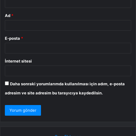
Ad
*
E-posta
*
İnternet sitesi
Daha sonraki yorumlarımda kullanılması için adım, e-posta
adresim ve site adresim bu tarayıcıya kaydedilsin.