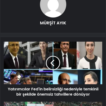
MÜRŞİT AYIK
Yatırımcılar Fed'in belirsizliği nedeniyle temkinli
bir şekilde önemsiz tahvillere dönüyor