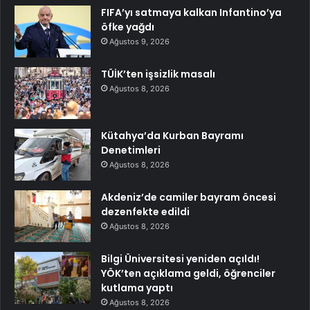
FIFA’yı satmaya kalkan Infantino’ya
öfke yağdı
Ağustos 9, 2026
TÜİK’ten işsizlik masalı
Ağustos 8, 2026
Kütahya’da Kurban Bayramı
Denetimleri
Ağustos 8, 2026
Akdeniz’de camiler bayram öncesi
dezenfekte edildi
Ağustos 8, 2026
Bilgi Üniversitesi yeniden açıldı!
YÖK’ten açıklama geldi, öğrenciler
kutlama yaptı
Ağustos 8, 2026