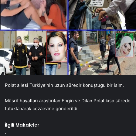
Polat ailesi Türkiye’nin uzun süredir konuştuğu bir isim.
Müsrif hayatları araştırılan Engin ve Dilan Polat kısa sürede
tutuklanarak cezaevine gönderildi.
İlgili Makaleler