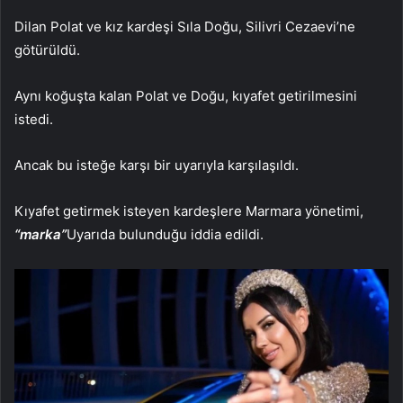
Dilan Polat ve kız kardeşi Sıla Doğu, Silivri Cezaevi’ne
götürüldü.
Aynı koğuşta kalan Polat ve Doğu, kıyafet getirilmesini
istedi.
Ancak bu isteğe karşı bir uyarıyla karşılaşıldı.
Kıyafet getirmek isteyen kardeşlere Marmara yönetimi,
“marka”
Uyarıda bulunduğu iddia edildi.