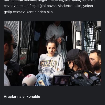
cezaevinde sınıf eşitliğini bozar. Marketten alın, yoksa
gelip cezaevi kantininden alın.
Araçlarına el konuldu