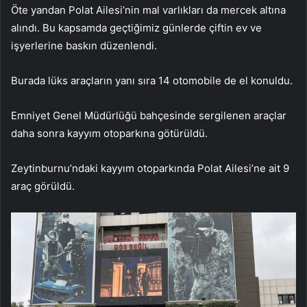
Öte yandan Polat Ailesi’nin mal varlıkları da mercek altına
alındı. Bu kapsamda geçtiğimiz günlerde çiftin ev ve
işyerlerine baskın düzenlendi.
Burada lüks araçların yanı sıra 14 otomobile de el konuldu.
Emniyet Genel Müdürlüğü bahçesinde sergilenen araçlar
daha sonra kayyım otoparkına götürüldü.
Zeytinburnu’ndaki kayyım otoparkında Polat Ailesi’ne ait 9
araç görüldü.