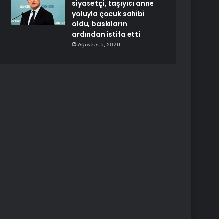
siyasetçi, taşıyıcı anne
yoluyla çocuk sahibi
oldu, baskıların
ardından istifa etti
Ağustos 5, 2026