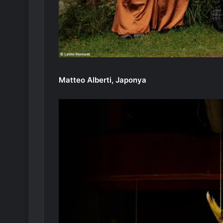
Matteo Alberti, Japonya