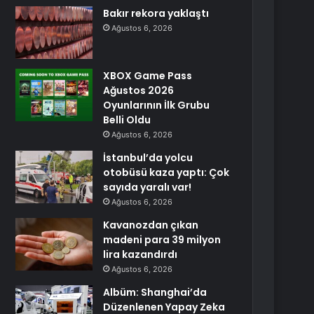
Bakır rekora yaklaştı
Ağustos 6, 2026
XBOX Game Pass
Ağustos 2026
Oyunlarının İlk Grubu
Belli Oldu
Ağustos 6, 2026
İstanbul’da yolcu
otobüsü kaza yaptı: Çok
sayıda yaralı var!
Ağustos 6, 2026
Kavanozdan çıkan
madeni para 39 milyon
lira kazandırdı
Ağustos 6, 2026
Albüm: Shanghai’da
Düzenlenen Yapay Zeka