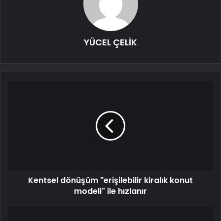
YÜCEL ÇELİK
Kentsel dönüşüm "erişilebilir kiralık konut
modeli" ile hızlanır