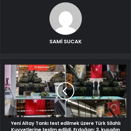
SAMİ SUCAK
Yeni Altay Tankı test edilmek üzere Türk Silahlı
Kuvvetlerine teslim edildi. Erdoğan: 3. kuşağın