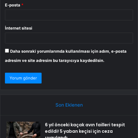
E-posta
*
İnternet sitesi
Daha sonraki yorumlarımda kullanılması için adım, e-posta
adresim ve site adresim bu tarayıcıya kaydedilsin.
Son Eklenen
6 yıl önceki kaçak avın failleri tespit
edildi! 5 yaban keçisi için ceza
uygulandı