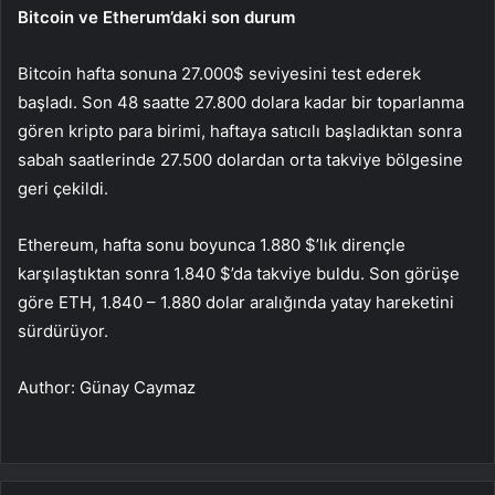
Bitcoin ve Etherum’daki son durum
Bitcoin hafta sonuna 27.000$ seviyesini test ederek
başladı. Son 48 saatte 27.800 dolara kadar bir toparlanma
gören kripto para birimi, haftaya satıcılı başladıktan sonra
sabah saatlerinde 27.500 dolardan orta takviye bölgesine
geri çekildi.
Ethereum, hafta sonu boyunca 1.880 $’lık dirençle
karşılaştıktan sonra 1.840 $’da takviye buldu. Son görüşe
göre ETH, 1.840 – 1.880 dolar aralığında yatay hareketini
sürdürüyor.
Author: Günay Caymaz