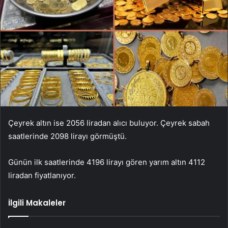
Çeyrek altın ise 2056 liradan alıcı buluyor. Çeyrek sabah
saatlerinde 2098 lirayı görmüştü.
Günün ilk saatlerinde 4196 lirayı gören yarım altın 4112
liradan fiyatlanıyor.
İlgili Makaleler