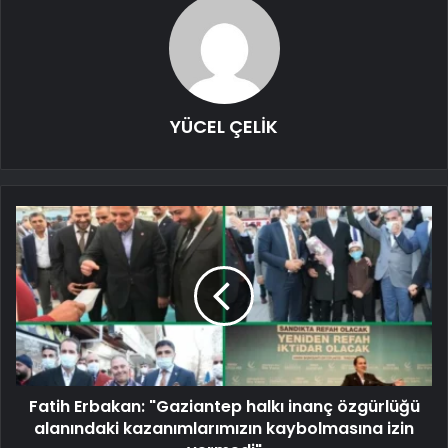
YÜCEL ÇELİK
Fatih Erbakan: "Gaziantep halkı inanç özgürlüğü
alanındaki kazanımlarımızın kaybolmasına izin