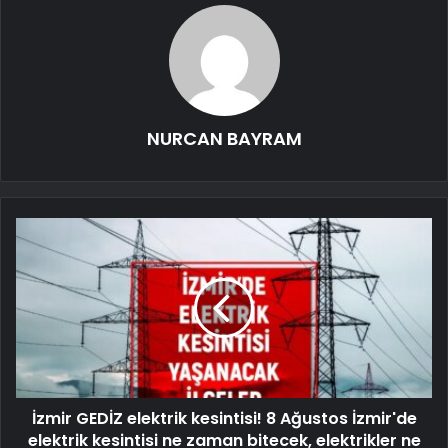
NURCAN BAYRAM
İzmir GEDİZ elektrik kesintisi! 8 Ağustos İzmir'de
elektrik kesintisi ne zaman bitecek, elektrikler ne