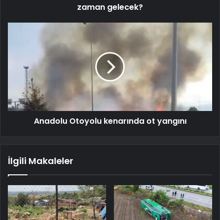
zaman gelecek?
Anadolu Otoyolu kenarında ot yangını
İlgili Makaleler