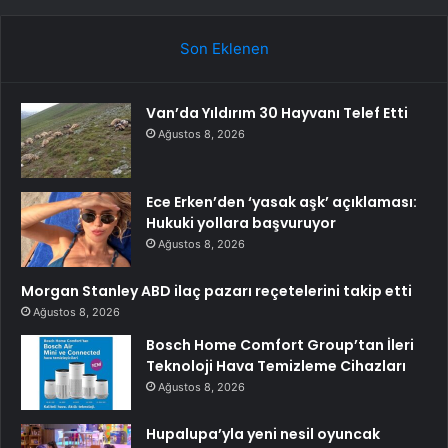
Son Eklenen
Van’da Yıldırım 30 Hayvanı Telef Etti
Ağustos 8, 2026
Ece Erken’den ‘yasak aşk’ açıklaması:
Hukuki yollara başvuruyor
Ağustos 8, 2026
Morgan Stanley ABD ilaç pazarı reçetelerini takip etti
Ağustos 8, 2026
Bosch Home Comfort Group’tan İleri
Teknoloji Hava Temizleme Cihazları
Ağustos 8, 2026
Hupalupa’yla yeni nesil oyuncak