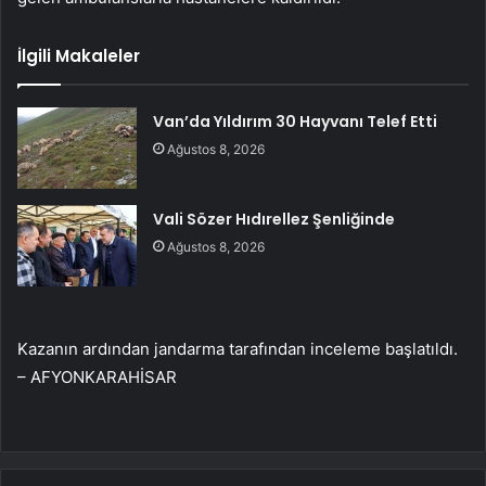
İlgili Makaleler
Van’da Yıldırım 30 Hayvanı Telef Etti
Ağustos 8, 2026
Vali Sözer Hıdırellez Şenliğinde
Ağustos 8, 2026
Kazanın ardından jandarma tarafından inceleme başlatıldı.
– AFYONKARAHİSAR